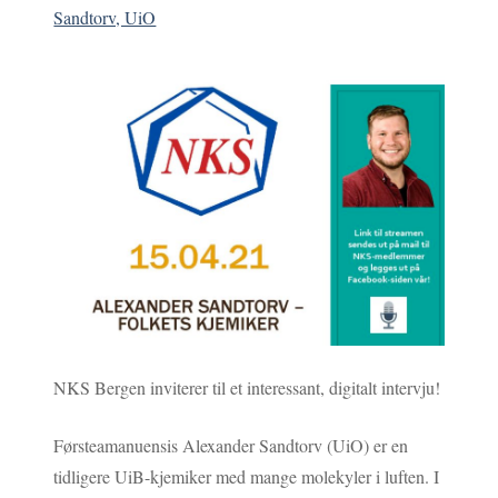
Sandtorv, UiO
NKS Bergen inviterer til et interessant, digitalt intervju!
Førsteamanuensis Alexander Sandtorv (UiO) er en
tidligere UiB-kjemiker med mange molekyler i luften. I