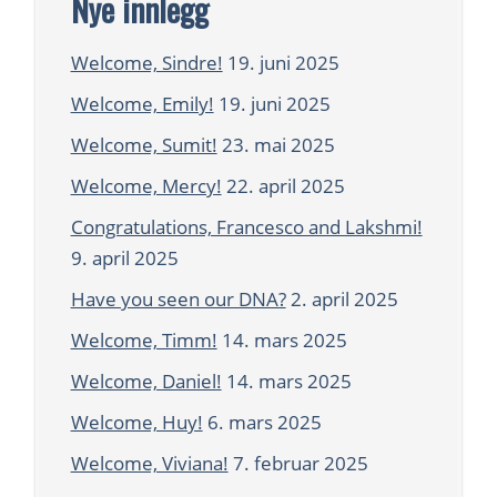
Nye innlegg
Welcome, Sindre!
19. juni 2025
Welcome, Emily!
19. juni 2025
Welcome, Sumit!
23. mai 2025
Welcome, Mercy!
22. april 2025
Congratulations, Francesco and Lakshmi!
9. april 2025
Have you seen our DNA?
2. april 2025
Welcome, Timm!
14. mars 2025
Welcome, Daniel!
14. mars 2025
Welcome, Huy!
6. mars 2025
Welcome, Viviana!
7. februar 2025