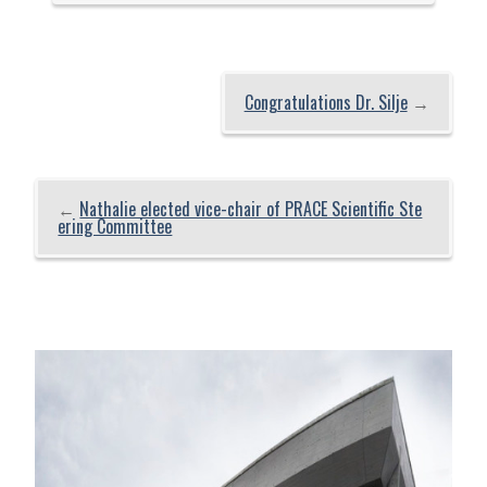
Congratulations Dr. Silje
→
←
Nathalie elected vice-chair of PRACE Scientific Ste
ering Committee