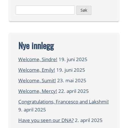
Leit
etter:
Nye innlegg
Welcome, Sindre!
19. juni 2025
Welcome, Emily!
19. juni 2025
Welcome, Sumit!
23. mai 2025
Welcome, Mercy!
22. april 2025
Congratulations, Francesco and Lakshmi!
9. april 2025
Have you seen our DNA?
2. april 2025