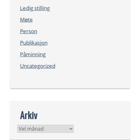
Ledig stilling
Møte
Person
Publikasjon
Påminning
Uncategorized
Arkiv
Arkiv