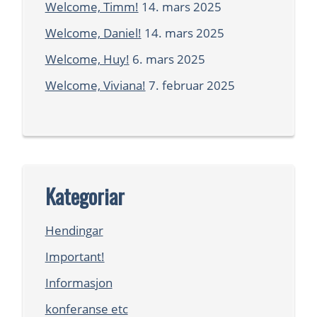
Welcome, Timm!
14. mars 2025
Welcome, Daniel!
14. mars 2025
Welcome, Huy!
6. mars 2025
Welcome, Viviana!
7. februar 2025
Kategoriar
Hendingar
Important!
Informasjon
konferanse etc