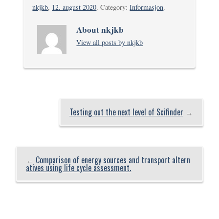
nkjkb
,
12. august 2020
. Category:
Informasjon
.
About nkjkb
View all posts by nkjkb
Testing out the next level of Scifinder
→
←
Comparison of energy sources and transport altern
atives using life cycle assessment.