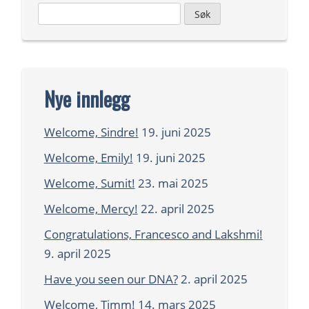
Leit
etter:
Nye innlegg
Welcome, Sindre!
19. juni 2025
Welcome, Emily!
19. juni 2025
Welcome, Sumit!
23. mai 2025
Welcome, Mercy!
22. april 2025
Congratulations, Francesco and Lakshmi!
9. april 2025
Have you seen our DNA?
2. april 2025
Welcome, Timm!
14. mars 2025