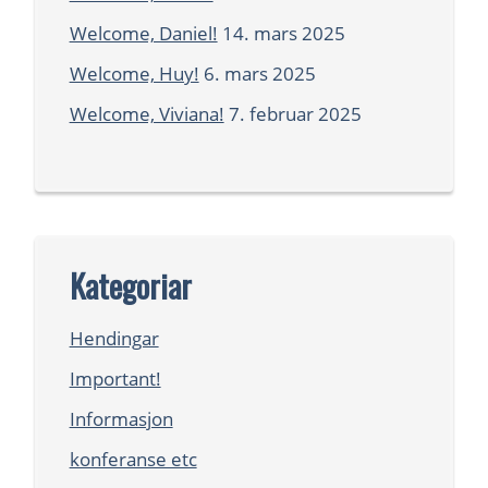
Welcome, Daniel!
14. mars 2025
Welcome, Huy!
6. mars 2025
Welcome, Viviana!
7. februar 2025
Kategoriar
Hendingar
Important!
Informasjon
konferanse etc