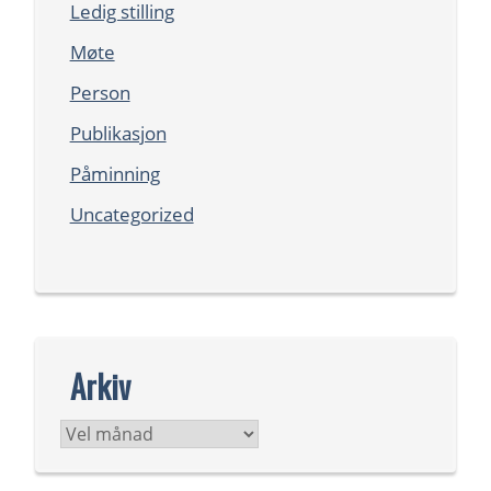
Ledig stilling
Møte
Person
Publikasjon
Påminning
Uncategorized
Arkiv
Arkiv