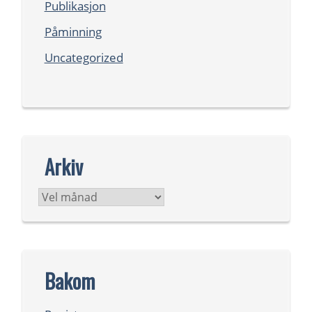
Publikasjon
Påminning
Uncategorized
Arkiv
Arkiv
Bakom