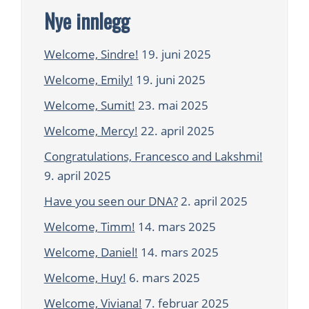
Nye innlegg
Welcome, Sindre!
19. juni 2025
Welcome, Emily!
19. juni 2025
Welcome, Sumit!
23. mai 2025
Welcome, Mercy!
22. april 2025
Congratulations, Francesco and Lakshmi!
9. april 2025
Have you seen our DNA?
2. april 2025
Welcome, Timm!
14. mars 2025
Welcome, Daniel!
14. mars 2025
Welcome, Huy!
6. mars 2025
Welcome, Viviana!
7. februar 2025