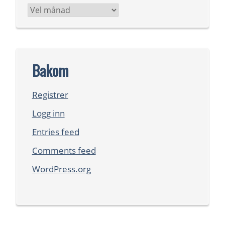
Arkiv
Bakom
Registrer
Logg inn
Entries feed
Comments feed
WordPress.org