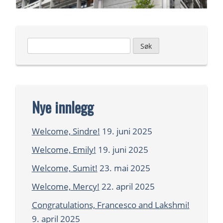
Leit
etter:
Nye innlegg
Welcome, Sindre!
19. juni 2025
Welcome, Emily!
19. juni 2025
Welcome, Sumit!
23. mai 2025
Welcome, Mercy!
22. april 2025
Congratulations, Francesco and Lakshmi!
9. april 2025