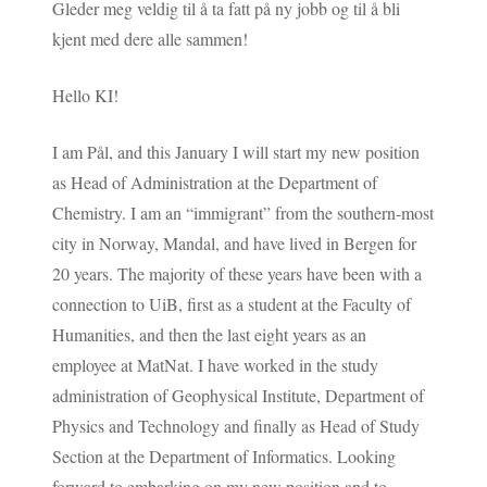
Gleder meg veldig til å ta fatt på ny jobb og til å bli
kjent med dere alle sammen!
Hello KI!
I am Pål, and this January I will start my new position
as Head of Administration at the Department of
Chemistry. I am an “immigrant” from the southern-most
city in Norway, Mandal, and have lived in Bergen for
20 years. The majority of these years have been with a
connection to UiB, first as a student at the Faculty of
Humanities, and then the last eight years as an
employee at MatNat. I have worked in the study
administration of Geophysical Institute, Department of
Physics and Technology and finally as Head of Study
Section at the Department of Informatics. Looking
forward to embarking on my new position and to