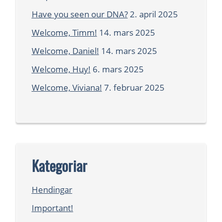
Have you seen our DNA?
2. april 2025
Welcome, Timm!
14. mars 2025
Welcome, Daniel!
14. mars 2025
Welcome, Huy!
6. mars 2025
Welcome, Viviana!
7. februar 2025
Kategoriar
Hendingar
Important!